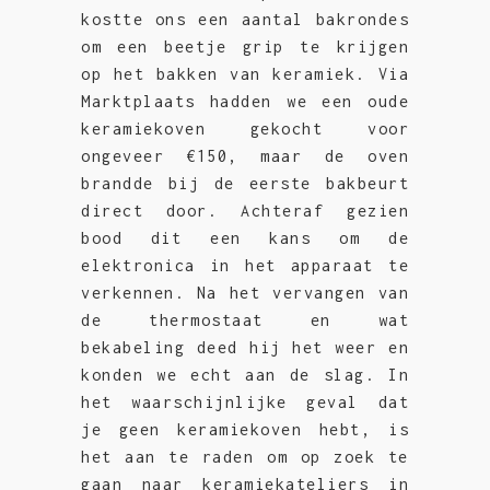
kostte ons een aantal bakrondes
om een beetje grip te krijgen
op het bakken van keramiek. Via
Marktplaats hadden we een oude
keramiekoven gekocht voor
ongeveer €150, maar de oven
brandde bij de eerste bakbeurt
direct door. Achteraf gezien
bood dit een kans om de
elektronica in het apparaat te
verkennen. Na het vervangen van
de thermostaat en wat
bekabeling deed hij het weer en
konden we echt aan de slag. In
het waarschijnlijke geval dat
je geen keramiekoven hebt, is
het aan te raden om op zoek te
gaan naar keramiekateliers in