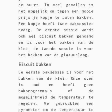
de buurt. In veel gevallen is
het mogelijk om tegen een mooie
prijs je kopje te laten bakken.
Een kopje heeft twee baksessies
nodig. De eerste sessie wordt
ook wel biscuit bakken genoemd
en is voor het bakken van de
klei; de tweede sessie is voor
het bakken van de glazuurlaag.
Biscuit bakken
De eerste baksessie is voor het
bakken van de klei. Onze oven
is oud en heeft geen
bakprogramma’s of de
mogelijkheid de temperatuur te
regelen. We gebruikten een
pyrometer om de temperatuur te