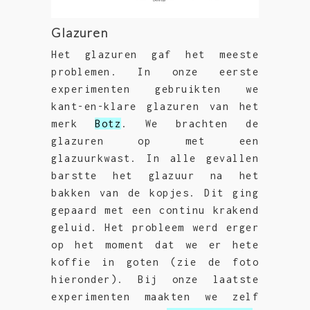
Glazuren
Het glazuren gaf het meeste
problemen. In onze eerste
experimenten gebruikten we
kant-en-klare glazuren van het
merk
Botz
. We brachten de
glazuren op met een
glazuurkwast. In alle gevallen
barstte het glazuur na het
bakken van de kopjes. Dit ging
gepaard met een continu krakend
geluid. Het probleem werd erger
op het moment dat we er hete
koffie in goten (zie de foto
hieronder). Bij onze laatste
experimenten maakten we zelf