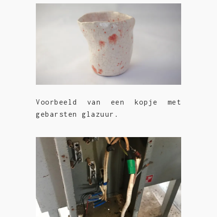
Voorbeeld van een kopje met
gebarsten glazuur.