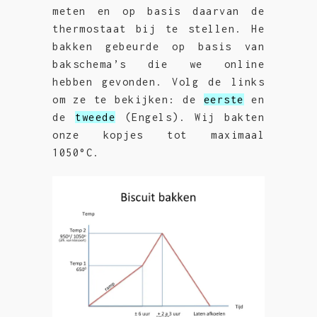
meten en op basis daarvan de
thermostaat bij te stellen. He
bakken gebeurde op basis van
bakschema’s die we online
hebben gevonden. Volg de links
om ze te bekijken: de
eerste
en
de
tweede
(Engels). Wij bakten
onze kopjes tot maximaal
1050°C.