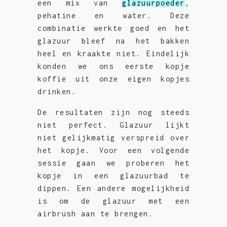
een mix van
glazuurpoeder
,
pehatine en water. Deze
combinatie werkte goed en het
glazuur bleef na het bakken
heel en kraakte niet. Eindelijk
konden we ons eerste kopje
koffie uit onze eigen kopjes
drinken.
De resultaten zijn nog steeds
niet perfect. Glazuur lijkt
niet gelijkmatig verspreid over
het kopje. Voor een volgende
sessie gaan we proberen het
kopje in een glazuurbad te
dippen. Een andere mogelijkheid
is om de glazuur met een
airbrush aan te brengen.